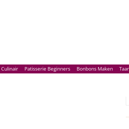
 Culinair
Patisserie Beginners
Bonbons Maken
Taa