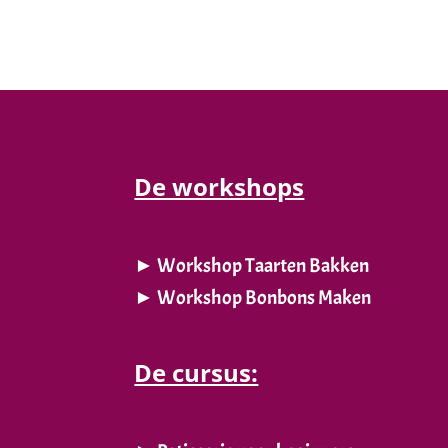
De workshops
►
Workshop Taarten Bakken
► Workshop Bonbons Maken
De cursus: