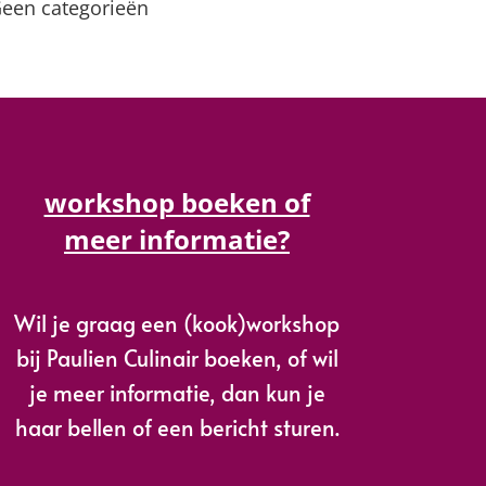
een categorieën
workshop boeken of
meer informatie?
Wil je graag een (kook)workshop
bij Paulien Culinair boeken, of wil
je meer informatie, dan kun je
haar bellen of een bericht sturen.